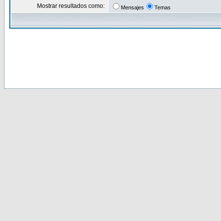
Mostrar resultados como:
Mensajes
Temas