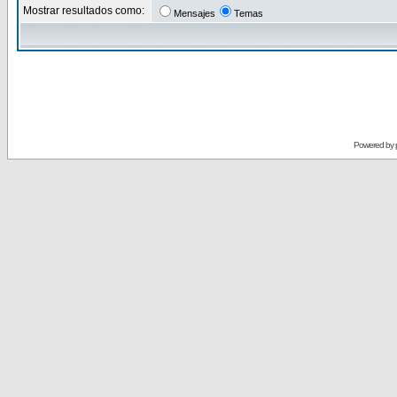
Mostrar resultados como:
Mensajes
Temas
Powered by