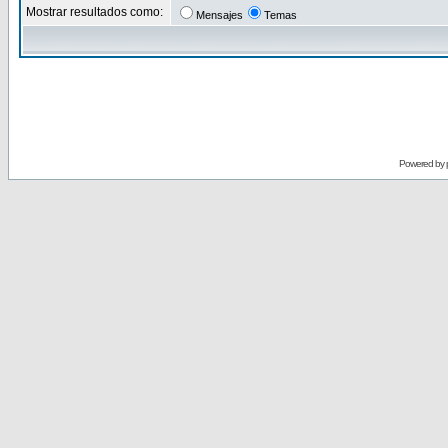
Mostrar resultados como:
Mensajes
Temas
Powered by