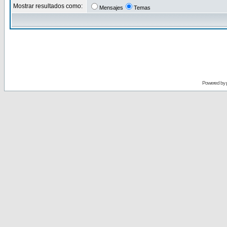
Mostrar resultados como:
Mensajes
Temas
Powered by