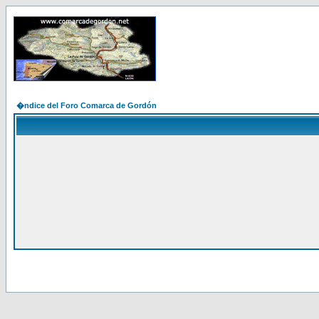
�ndice del Foro Comarca de Gordón