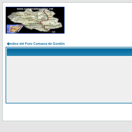
�ndice del Foro Comarca de Gordón