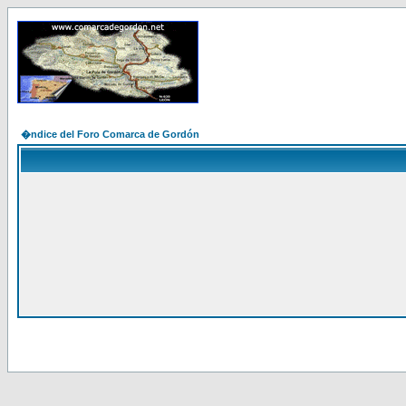
�ndice del Foro Comarca de Gordón