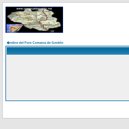
�ndice del Foro Comarca de Gordón