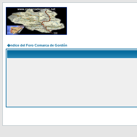
�ndice del Foro Comarca de Gordón