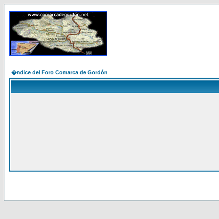
�ndice del Foro Comarca de Gordón