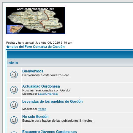
Fecha y hora actual: Jue Ago 06, 2026 3:49 am
�ndice del Foro Comarca de Gordón
Inicio
Bienvenidos
Bienvenidos a este vuestro Foro.
Actualidad Gordonesa
Noticias relacionadas con Gordón
Moderador
LEGIONENSE
Leyendas de los pueblos de Gordón
Moderador
Yosco
No solo Gordón
Espacio para hablar de las poblaciones limítrofes.
Encuentro Jóvenes Gordoneses