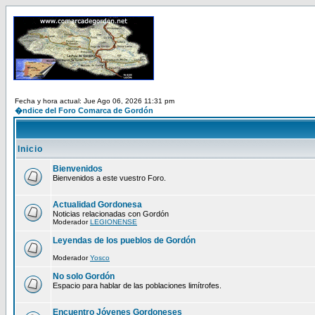
Fecha y hora actual: Jue Ago 06, 2026 11:31 pm
�ndice del Foro Comarca de Gordón
Inicio
Bienvenidos
Bienvenidos a este vuestro Foro.
Actualidad Gordonesa
Noticias relacionadas con Gordón
Moderador
LEGIONENSE
Leyendas de los pueblos de Gordón
Moderador
Yosco
No solo Gordón
Espacio para hablar de las poblaciones limítrofes.
Encuentro Jóvenes Gordoneses