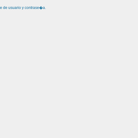
re de usuario y contrase�a.