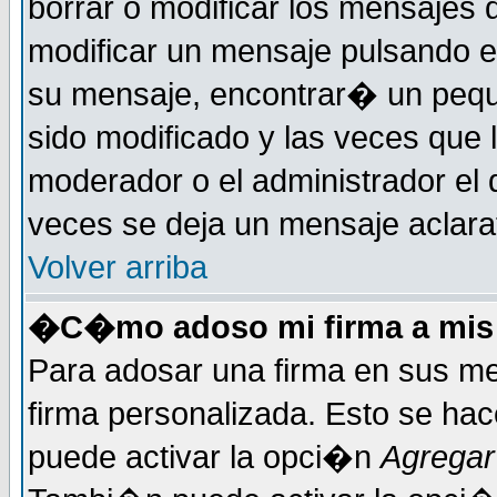
borrar o modificar los mensajes
modificar un mensaje pulsando 
su mensaje, encontrar� un pequ
sido modificado y las veces que 
moderador o el administrador el 
veces se deja un mensaje aclarat
Volver arriba
�C�mo adoso mi firma a mis
Para adosar una firma en sus me
firma personalizada. Esto se hac
puede activar la opci�n
Agregar