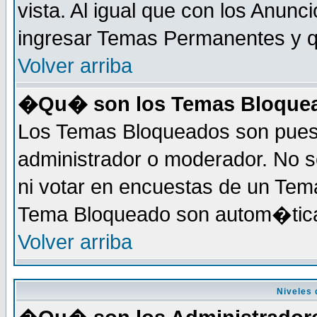
vista. Al igual que con los Anunc
ingresar Temas Permanentes y q
Volver arriba
�Qu� son los Temas Bloque
Los Temas Bloqueados son puest
administrador o moderador. No s
ni votar en encuestas de un Te
Tema Bloqueado son autom�tica
Volver arriba
Niveles 