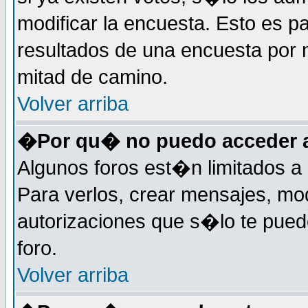
modificar la encuesta. Esto es pa
resultados de una encuesta por 
mitad de camino.
Volver arriba
�Por qu� no puedo acceder a
Algunos foros est�n limitados a 
Para verlos, crear mensajes, modi
autorizaciones que s�lo te pued
foro.
Volver arriba