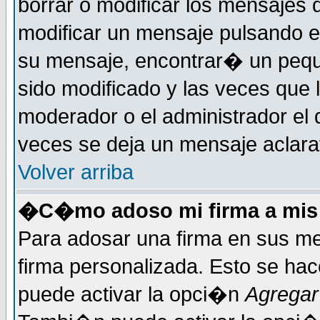
borrar o modificar los mensajes
modificar un mensaje pulsando 
su mensaje, encontrar� un pequ
sido modificado y las veces que 
moderador o el administrador el 
veces se deja un mensaje aclarat
Volver arriba
�C�mo adoso mi firma a mis
Para adosar una firma en sus me
firma personalizada. Esto se hac
puede activar la opci�n
Agregar