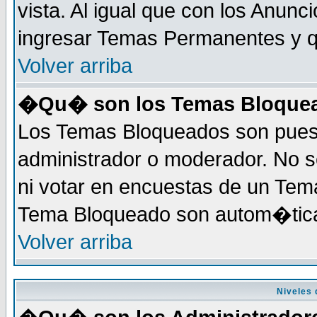
vista. Al igual que con los Anunc
ingresar Temas Permanentes y q
Volver arriba
�Qu� son los Temas Bloque
Los Temas Bloqueados son puest
administrador o moderador. No s
ni votar en encuestas de un Te
Tema Bloqueado son autom�tica
Volver arriba
Niveles 