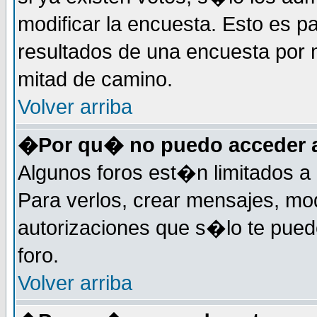
modificar la encuesta. Esto es pa
resultados de una encuesta por 
mitad de camino.
Volver arriba
�Por qu� no puedo acceder a
Algunos foros est�n limitados a 
Para verlos, crear mensajes, modi
autorizaciones que s�lo te pued
foro.
Volver arriba